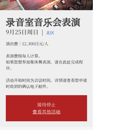
录音室音乐会表演
9月25日周日
  |  
北区
演出费：12,300日元/人
表演费按每人计算。
如果您想参加集体舞表演，请在此处完成程
序。
活动开始时间为会议时间。详情请查看您申请
时收到的确认电子邮件。
接待停止
查看其他活动